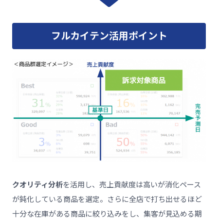
フルカイテン活用ポイント
クオリティ分析
を活用し、売上貢献度は高いが消化ペース
が鈍化している商品を選定。さらに全店で打ち出せるほど
十分な在庫がある商品に絞り込みをし、集客が見込める期