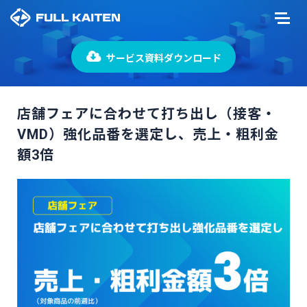
サービス資料ダウンロード
店舗フェアに合わせて打ち出し（接客・
VMD）強化品番を選定し、売上・粗利金
額3倍