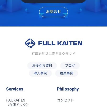
お問合せ
在庫を利益に変えるクラウド
お役立ち資料
ブログ
導入事例
成果事例
Services
Philosophy
FULL KAITEN
コンセプト
〈在庫ドック〉