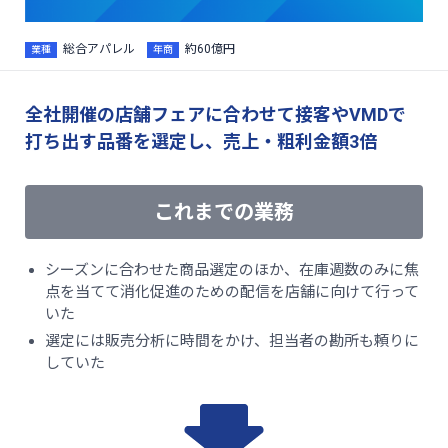
総合アパレル
約60億円
業種
年商
全社開催の店舗フェアに合わせて接客やVMDで
打ち出す品番を選定し、売上・粗利金額3倍
これまでの業務
シーズンに合わせた商品選定のほか、在庫週数のみに焦
点を当てて消化促進のための配信を店舗に向けて行って
いた
選定には販売分析に時間をかけ、担当者の勘所も頼りに
していた