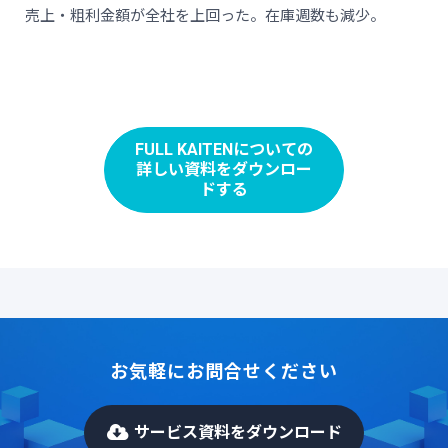
売上・粗利金額が全社を上回った。在庫週数も減少。
FULL KAITENについての
詳しい資料をダウンロー
ドする
お気軽にお問合せください
サービス資料をダウンロード