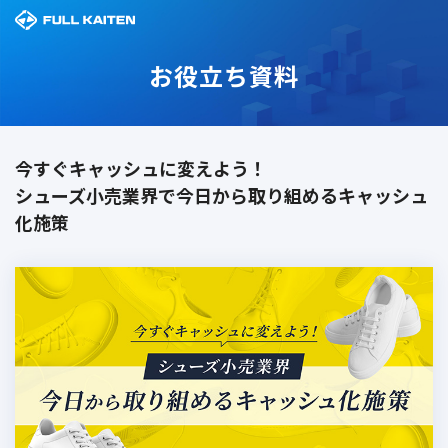
お役立ち資料
今すぐキャッシュに変えよう！
シューズ小売業界で今日から取り組めるキャッシュ
化施策