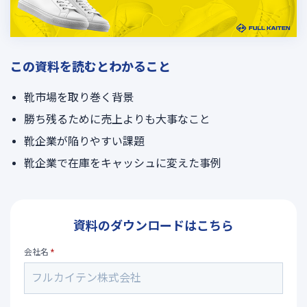
この資料を読むとわかること
靴市場を取り巻く背景
勝ち残るために売上よりも大事なこと
靴企業が陥りやすい課題
靴企業で在庫をキャッシュに変えた事例
資料のダウンロードはこちら
会社名
*