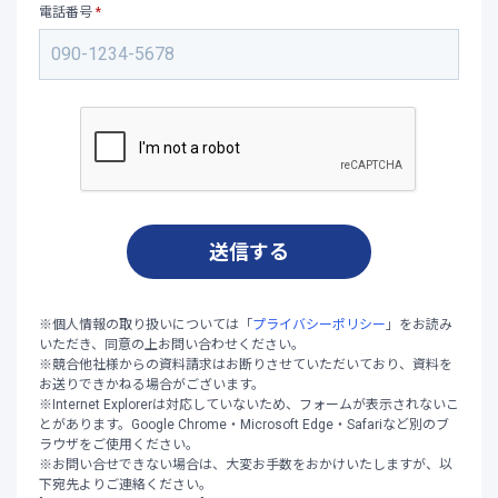
電話番号
*
※個人情報の取り扱いについては「
プライバシーポリシー
」をお読み
いただき、同意の上お問い合わせください。
※競合他社様からの資料請求はお断りさせていただいており、資料を
お送りできかねる場合がございます。
※Internet Explorerは対応していないため、フォームが表示されないこ
とがあります。Google Chrome・Microsoft Edge・Safariなど別のブ
ラウザをご使用ください。
※お問い合せできない場合は、大変お手数をおかけいたしますが、以
下宛先よりご連絡ください。